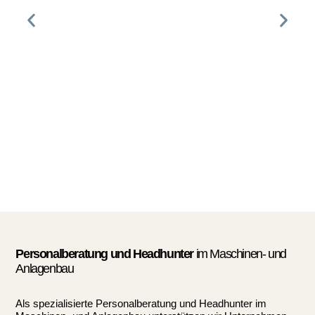
Personalberatung und Headhunter
im Maschinen- und
Anlagenbau
Als spezialisierte Personalberatung und Headhunter im