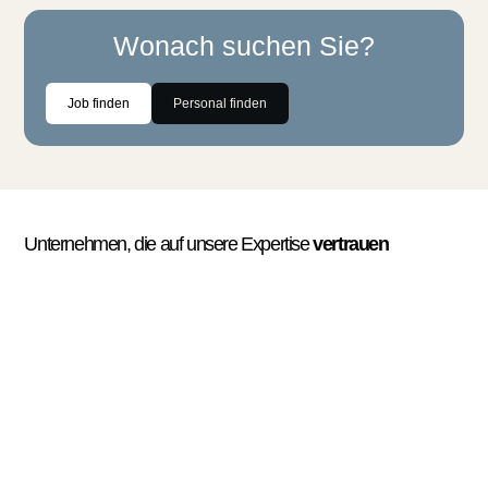
Wonach suchen Sie?
Job finden
Personal finden
Unternehmen, die auf unsere Expertise
vertrauen