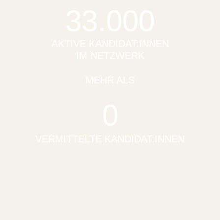
33.000
AKTIVE KANDIDAT:INNEN
IM NETZWERK
MEHR ALS
0
VERMITTELTE KANDIDAT:INNEN