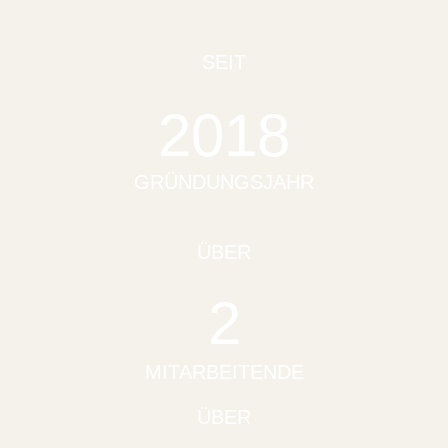
SEIT
2018
GRÜNDUNGSJAHR
ÜBER
2
MITARBEITENDE
ÜBER