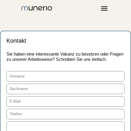
Für Unternehmen
Kontakt
Sie haben eine interessante Vakanz zu besetzen oder Fragen
zu unserer Arbeitsweise? Schreiben Sie uns einfach.