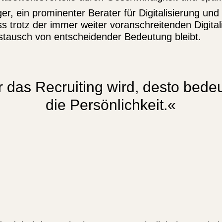
er, ein prominenter Berater für Digitalisierung und
s trotz der immer weiter voranschreitenden Digital
stausch von entscheidender Bedeutung bleibt.
er das Recruiting wird, desto bede
die Persönlichkeit.«