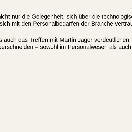
icht nur die Gelegenheit, sich über die technolog
sich mit den Personalbedarfen der Branche vertra
 auch das Treffen mit Martin Jäger verdeutlichen,
 überschneiden – sowohl im Personalwesen als auch 