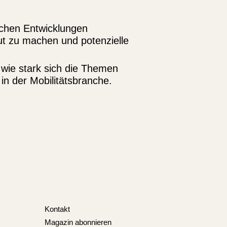
ischen Entwicklungen
ut zu machen und potenzielle
 wie stark sich die Themen
in der Mobilitätsbranche.
Kontakt
Magazin abonnieren