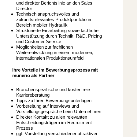
und direkter Berichtslinie an den Sales
Director
Technisch anspruchsvolles und
zukunftsrelevantes Produktportfolio im
Bereich mobiler Hydraulik
Strukturierte Einarbeitung sowie fachliche
Unterstützung durch Technik, R&D, Pricing
und Customer Service
Möglichkeiten zur fachlichen
Weiterentwicklung in einem modernen,
internationalen Produktionsumfeld
Ihre Vorteile im Bewerbungsprozess mit
munerio als Partner
Branchenspezifische und kostenfreie
Karriereberatung
Tipps zu Ihren Bewerbungsunterlagen
Vorbereitung auf Interviews und
Vorstellungsgespräche beim Unternehmen
Direkter Kontakt zu allen relevanten
Entscheidungsträgern im Recruitment
Prozess
ggf. Vorstellung verschiedener attraktiver