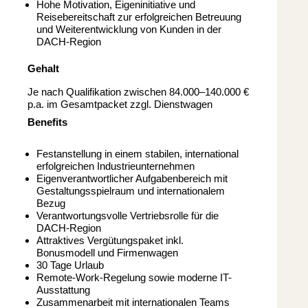
Hohe Motivation, Eigeninitiative und
Reisebereitschaft zur erfolgreichen Betreuung
und Weiterentwicklung von Kunden in der
DACH-Region
Gehalt
Je nach Qualifikation zwischen 84.000–140.000 €
p.a. im Gesamtpacket zzgl. Dienstwagen
Benefits
Festanstellung in einem stabilen, international
erfolgreichen Industrieunternehmen
Eigenverantwortlicher Aufgabenbereich mit
Gestaltungsspielraum und internationalem
Bezug
Verantwortungsvolle Vertriebsrolle für die
DACH-Region
Attraktives Vergütungspaket inkl.
Bonusmodell und Firmenwagen
30 Tage Urlaub
Remote-Work-Regelung sowie moderne IT-
Ausstattung
Zusammenarbeit mit internationalen Teams