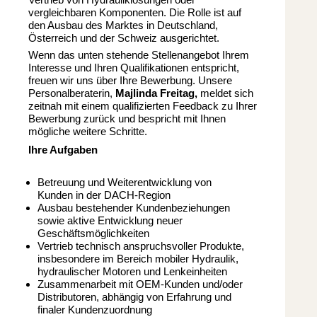
vergleichbaren Komponenten. Die Rolle ist auf
den Ausbau des Marktes in Deutschland,
Österreich und der Schweiz ausgerichtet.
Wenn das unten stehende Stellenangebot Ihrem
Interesse und Ihren Qualifikationen entspricht,
freuen wir uns über Ihre Bewerbung. Unsere
Personalberaterin,
Majlinda Freitag,
meldet sich
zeitnah mit einem qualifizierten Feedback zu Ihrer
Bewerbung zurück und bespricht mit Ihnen
mögliche weitere Schritte.
Ihre Aufgaben
Betreuung und Weiterentwicklung von
Kunden in der DACH-Region
Ausbau bestehender Kundenbeziehungen
sowie aktive Entwicklung neuer
Geschäftsmöglichkeiten
Vertrieb technisch anspruchsvoller Produkte,
insbesondere im Bereich mobiler Hydraulik,
hydraulischer Motoren und Lenkeinheiten
Zusammenarbeit mit OEM-Kunden und/oder
Distributoren, abhängig von Erfahrung und
finaler Kundenzuordnung