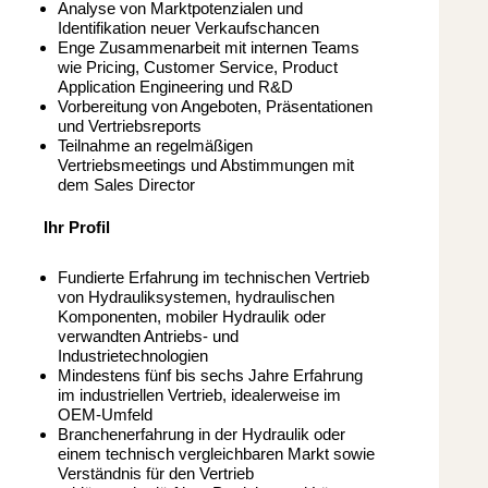
Analyse von Marktpotenzialen und
Identifikation neuer Verkaufschancen
Enge Zusammenarbeit mit internen Teams
wie Pricing, Customer Service, Product
Application Engineering und R&D
Vorbereitung von Angeboten, Präsentationen
und Vertriebsreports
Teilnahme an regelmäßigen
Vertriebsmeetings und Abstimmungen mit
dem Sales Director
Ihr Profil
Fundierte Erfahrung im technischen Vertrieb
von Hydrauliksystemen, hydraulischen
Komponenten, mobiler Hydraulik oder
verwandten Antriebs- und
Industrietechnologien
Mindestens fünf bis sechs Jahre Erfahrung
im industriellen Vertrieb, idealerweise im
OEM-Umfeld
Branchenerfahrung in der Hydraulik oder
einem technisch vergleichbaren Markt sowie
Verständnis für den Vertrieb