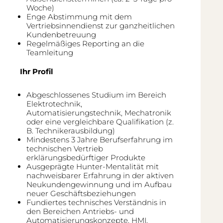
Woche)
Enge Abstimmung mit dem
Vertriebsinnendienst zur ganzheitlichen
Kundenbetreuung
Regelmäßiges Reporting an die
Teamleitung
Ihr Profil
Abgeschlossenes Studium im Bereich
Elektrotechnik,
Automatisierungstechnik, Mechatronik
oder eine vergleichbare Qualifikation (z.
B. Technikerausbildung)
Mindestens 3 Jahre Berufserfahrung im
technischen Vertrieb
erklärungsbedürftiger Produkte
Ausgeprägte Hunter-Mentalität mit
nachweisbarer Erfahrung in der aktiven
Neukundengewinnung und im Aufbau
neuer Geschäftsbeziehungen
Fundiertes technisches Verständnis in
den Bereichen Antriebs- und
Automatisierungskonzepte, HMI,