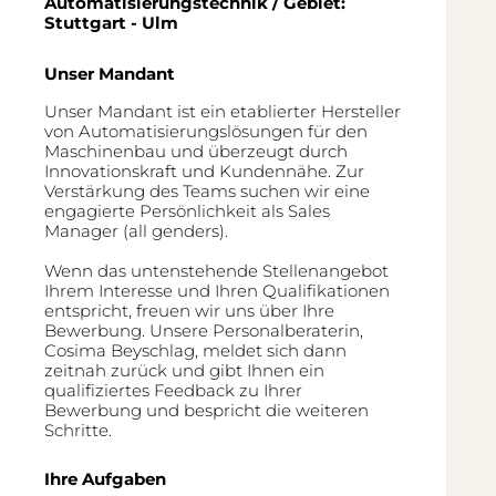
Automatisierungstechnik / Gebiet:
Stuttgart - Ulm
Unser Mandant
Unser Mandant ist ein etablierter Hersteller
von Automatisierungslösungen für den
Maschinenbau und überzeugt durch
Innovationskraft und Kundennähe. Zur
Verstärkung des Teams suchen wir eine
engagierte Persönlichkeit als Sales
Manager (all genders).
Wenn das untenstehende Stellenangebot
Ihrem Interesse und Ihren Qualifikationen
entspricht, freuen wir uns über Ihre
Bewerbung. Unsere Personalberaterin,
Cosima Beyschlag, meldet sich dann
zeitnah zurück und gibt Ihnen ein
qualifiziertes Feedback zu Ihrer
Bewerbung und bespricht die weiteren
Schritte.
Ihre Aufgaben