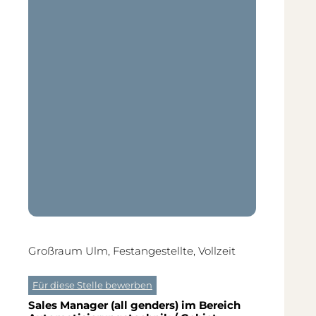
Großraum Ulm, Festangestellte, Vollzeit
Für diese Stelle bewerben
Sales Manager (all genders) im Bereich