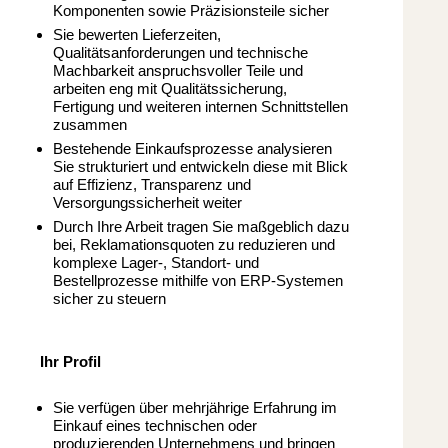
Komponenten sowie Präzisionsteile sicher
Sie bewerten Lieferzeiten,
Qualitätsanforderungen und technische
Machbarkeit anspruchsvoller Teile und
arbeiten eng mit Qualitätssicherung,
Fertigung und weiteren internen Schnittstellen
zusammen
Bestehende Einkaufsprozesse analysieren
Sie strukturiert und entwickeln diese mit Blick
auf Effizienz, Transparenz und
Versorgungssicherheit weiter
Durch Ihre Arbeit tragen Sie maßgeblich dazu
bei, Reklamationsquoten zu reduzieren und
komplexe Lager-, Standort- und
Bestellprozesse mithilfe von ERP-Systemen
sicher zu steuern
Ihr Profil
Sie verfügen über mehrjährige Erfahrung im
Einkauf eines technischen oder
produzierenden Unternehmens und bringen