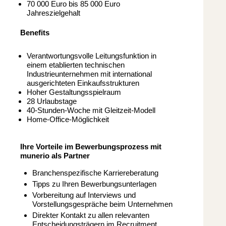
70 000 Euro bis 85 000 Euro
Jahreszielgehalt
Benefits
Verantwortungsvolle Leitungsfunktion in
einem etablierten technischen
Industrieunternehmen mit international
ausgerichteten Einkaufsstrukturen
Hoher Gestaltungsspielraum
28 Urlaubstage
40-Stunden-Woche mit Gleitzeit-Modell
Home-Office-Möglichkeit
Ihre Vorteile im Bewerbungsprozess mit
munerio als Partner
Branchenspezifische Karriereberatung
Tipps zu Ihren Bewerbungsunterlagen
Vorbereitung auf Interviews und
Vorstellungsgespräche beim Unternehmen
Direkter Kontakt zu allen relevanten
Entscheidungsträgern im Recruitment