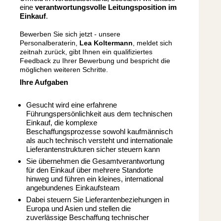
eine
verantwortungsvolle Leitungsposition im
Einkauf
.
Bewerben Sie sich jetzt - unsere
Personalberaterin,
Lea Koltermann
,
meldet sich
zeitnah zurück, gibt Ihnen ein qualifiziertes
Feedback zu Ihrer Bewerbung und bespricht die
möglichen weiteren Schritte.
Ihre Aufgaben
Gesucht wird eine erfahrene
Führungspersönlichkeit aus dem technischen
Einkauf, die komplexe
Beschaffungsprozesse sowohl kaufmännisch
als auch technisch versteht und internationale
Lieferantenstrukturen sicher steuern kann
Sie übernehmen die Gesamtverantwortung
für den Einkauf über mehrere Standorte
hinweg und führen ein kleines, international
angebundenes Einkaufsteam
Dabei steuern Sie Lieferantenbeziehungen in
Europa und Asien und stellen die
zuverlässige Beschaffung technischer