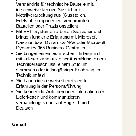
Verständnis für technische Bauteile mit,
idealerweise kennen Sie sich mit
Metallverarbeitung aus (Gussteilen,
Edelstahlkomponenten, verchromten
Bauteilen oder Präzisionsteilen)
Mit ERP-Systemen arbeiten Sie sicher und
bringen fundierte Erfahrung mit Microsoft
Navision bzw. Dynamics NAV oder Microsoft
Dynamics 365 Business Central mit
Sie bringen einen technischen Hintergrund
mit - dieser kann aus einer Ausbildung, einem
Technikerabschluss, einem Studium
stammen oder in langjähriger Erfahrung im
Technikumfeld
Sie haben idealerweise bereits erste
Erfahrung in der Personalführung
Sie kennen die Anforderungen internationaler
Lieferketten und kommunizieren
verhandlungssicher auf Englisch und
Deutsch
Gehalt