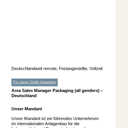
Deutschlandweit remote, Festangestellte, Vollzeit
Für diese Stelle bewerben
Area Sales Manager Packaging (all genders) –
Deutschland
Unser Mandant
Unser Mandant ist ein führendes Unternehmen
im internationalen Anlagenbau für die