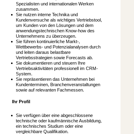
Spezialisten und internationalen Werken
zusammen.
Sie nutzen interne Technika und
Kundenversuche als wichtiges Vertriebstool,
um Kunden von den Lösungen und dem
anwendungstechnischen Know-how des
Unternehmens zu überzeugen.
Sie führen kontinuierliche Markt-,
Wettbewerbs- und Potenzialanalysen durch
und leiten daraus belastbare
Vertriebsstrategien sowie Forecasts ab.
Sie dokumentieren und steuern Ihre
Vertriebsaktivitäten professionell im CRM-
System.
Sie repräsentieren das Unternehmen bei
Kundenterminen, Branchenveranstaltungen
sowie auf relevanten Fachmessen.
Ihr Profil
Sie verfügen über eine abgeschlossene
technische oder kaufmännische Ausbildung,
ein technisches Studium oder eine
vergleichbare Qualifikation.