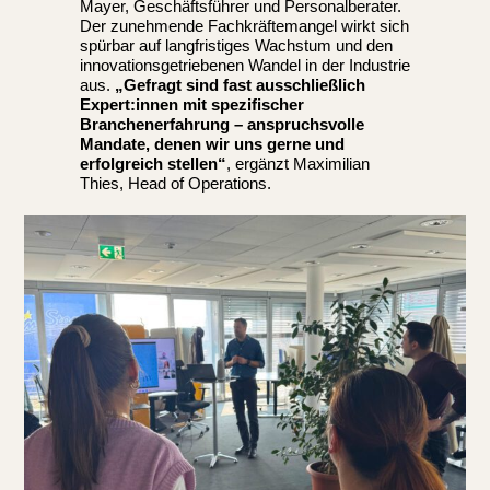
Mayer, Geschäftsführer und Personalberater.
Der zunehmende Fachkräftemangel wirkt sich
spürbar auf langfristiges Wachstum und den
innovationsgetriebenen Wandel in der Industrie
aus.
„Gefragt sind fast ausschließlich
Expert:innen mit spezifischer
Branchenerfahrung – anspruchsvolle
Mandate, denen wir uns gerne und
erfolgreich stellen“
, ergänzt Maximilian
Thies, Head of Operations.