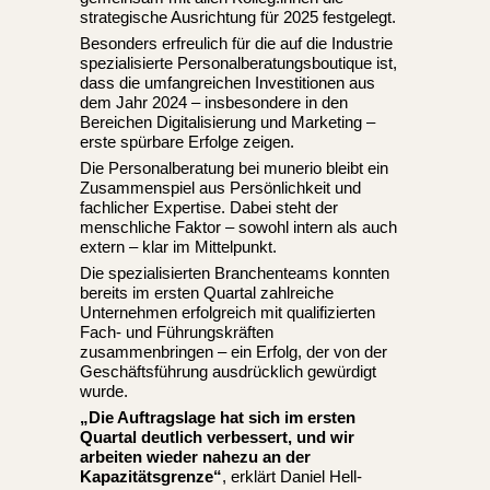
strategische Ausrichtung für 2025 festgelegt.
Besonders erfreulich für die auf die Industrie
spezialisierte Personalberatungsboutique ist,
dass die umfangreichen Investitionen aus
dem Jahr 2024 – insbesondere in den
Bereichen Digitalisierung und Marketing –
erste spürbare Erfolge zeigen.
Die Personalberatung bei munerio bleibt ein
Zusammenspiel aus Persönlichkeit und
fachlicher Expertise. Dabei steht der
menschliche Faktor – sowohl intern als auch
extern – klar im Mittelpunkt.
Die spezialisierten Branchenteams konnten
bereits im ersten Quartal zahlreiche
Unternehmen erfolgreich mit qualifizierten
Fach- und Führungskräften
zusammenbringen – ein Erfolg, der von der
Geschäftsführung ausdrücklich gewürdigt
wurde.
„Die Auftragslage hat sich im ersten
Quartal deutlich verbessert, und wir
arbeiten wieder nahezu an der
Kapazitätsgrenze“
, erklärt Daniel Hell-