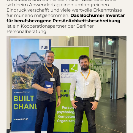
sich beim Anwendertag einen umfangreichen
Eindruck verschafft und viele wertvolle Erkenntnisse
für munerio mitgenommen.
Das Bochumer Inventar
für berufsbezogene Persönlichkeitsbeschreibung
ist ein Kooperationspartner der Berliner
Personalberatung.