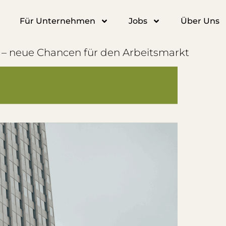
Für Unternehmen
Jobs
Über Uns
 – neue Chancen für den Arbeitsmarkt