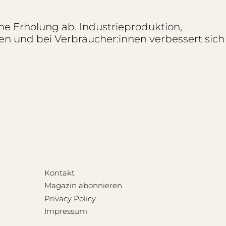
che Erholung ab. Industrieproduktion,
n und bei Verbraucher:innen verbessert sich
Kontakt
Magazin abonnieren
Privacy Policy
Impressum