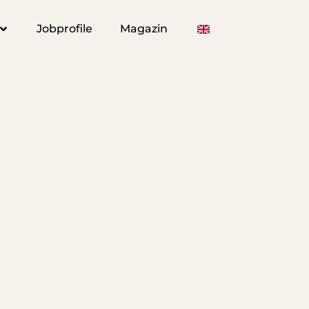
Jobprofile
Magazin