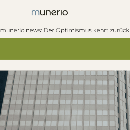
munerio news: Der Optimismus kehrt zurück