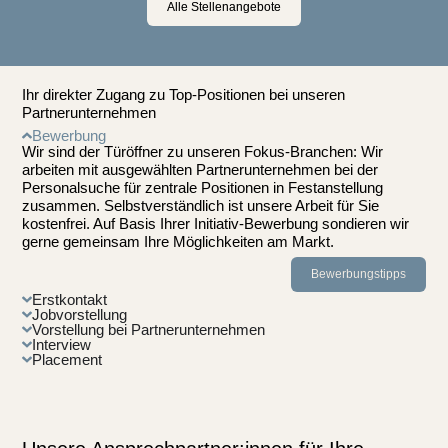
Alle Stellenangebote
Ihr direkter Zugang zu Top-Positionen bei unseren
Partnerunternehmen
Bewerbung
Wir sind der Türöffner zu unseren Fokus-Branchen: Wir
arbeiten mit ausgewählten Partnerunternehmen bei der
Personalsuche für zentrale Positionen in Festanstellung
zusammen. Selbstverständlich ist unsere Arbeit für Sie
kostenfrei. Auf Basis Ihrer Initiativ-Bewerbung sondieren wir
gerne gemeinsam Ihre Möglichkeiten am Markt.
Bewerbungstipps
Erstkontakt
Jobvorstellung
Vorstellung bei Partnerunternehmen
Interview
Placement