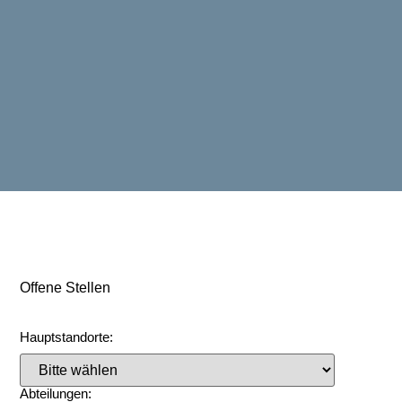
Offene Stellen
Hauptstandorte:
Abteilungen: