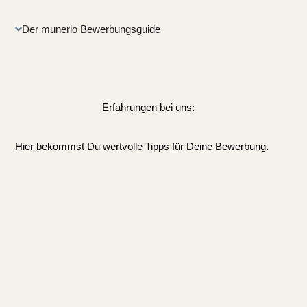
Der munerio Bewerbungsguide
Erfahrungen bei uns:
Hier bekommst Du wertvolle Tipps für Deine Bewerbung.