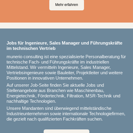
Mehr erfahren
Jobs für Ingenieure, Sales Manager und Führungskräfte
im technischen Vertrieb
munerio consulting ist eine spezialisierte Personalberatung für
technische Fach- und Führungskräfte im industriellen
Mittelstand. Wir vermitteln Ingenieure, Sales Manager,
Vertriebsingenieure sowie Bauleiter, Projektleiter und weitere
Positionen in innovativen Unternehmen.
Auf unserer Job-Seite finden Sie aktuelle Jobs und
Stellenangebote aus Branchen wie Maschinenbau,
Energietechnik, Fördertechnik, Filtration, MSR-Technik und
nachhaltige Technologien.
Unsere Mandanten sind überwiegend mittelständische
Industrieunternehmen sowie internationale Technologiefirmen,
die gezielt nach qualifizierten Fachkräften suchen.