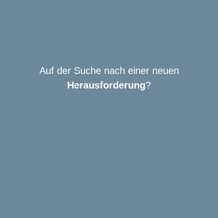
Auf der Suche nach einer neuen
Herausforderung
?