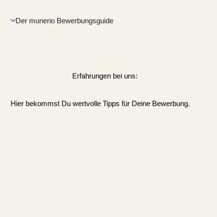
Der munerio Bewerbungsguide
Erfahrungen bei uns:
Hier bekommst Du wertvolle Tipps für Deine Bewerbung.