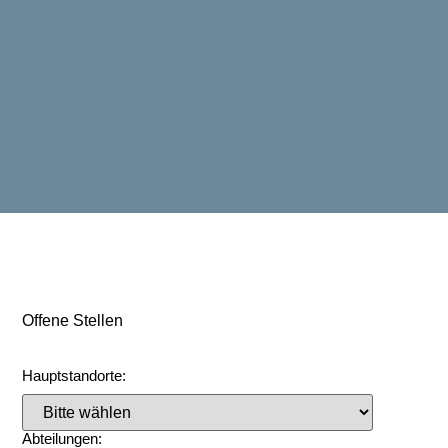
Offene Stellen
Hauptstandorte:
Abteilungen: