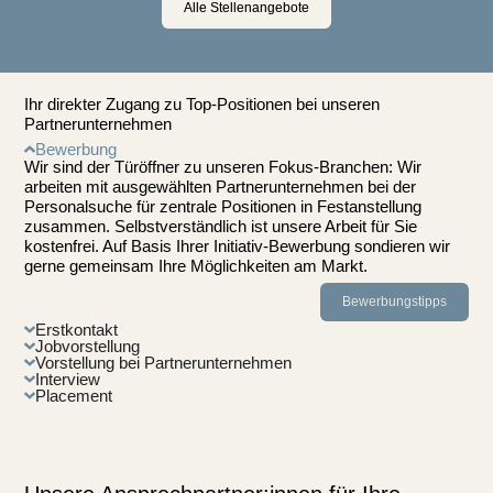
Alle Stellenangebote
Ihr direkter Zugang zu Top-Positionen bei unseren
Partnerunternehmen
Bewerbung
Wir sind der Türöffner zu unseren Fokus-Branchen: Wir
arbeiten mit ausgewählten Partnerunternehmen bei der
Personalsuche für zentrale Positionen in Festanstellung
zusammen. Selbstverständlich ist unsere Arbeit für Sie
kostenfrei. Auf Basis Ihrer Initiativ-Bewerbung sondieren wir
gerne gemeinsam Ihre Möglichkeiten am Markt.
Bewerbungstipps
Erstkontakt
Jobvorstellung
Vorstellung bei Partnerunternehmen
Interview
Placement