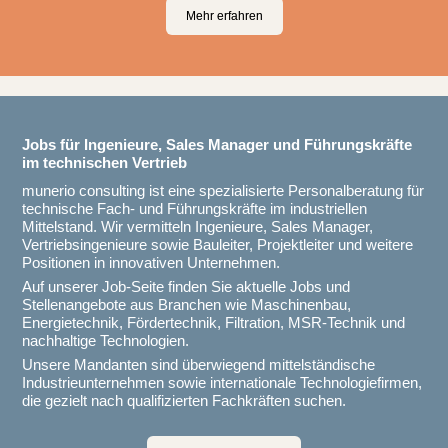
Mehr erfahren
Jobs für Ingenieure, Sales Manager und Führungskräfte
im technischen Vertrieb
munerio consulting ist eine spezialisierte Personalberatung für
technische Fach- und Führungskräfte im industriellen
Mittelstand. Wir vermitteln Ingenieure, Sales Manager,
Vertriebsingenieure sowie Bauleiter, Projektleiter und weitere
Positionen in innovativen Unternehmen.
Auf unserer Job-Seite finden Sie aktuelle Jobs und
Stellenangebote aus Branchen wie Maschinenbau,
Energietechnik, Fördertechnik, Filtration, MSR-Technik und
nachhaltige Technologien.
Unsere Mandanten sind überwiegend mittelständische
Industrieunternehmen sowie internationale Technologiefirmen,
die gezielt nach qualifizierten Fachkräften suchen.