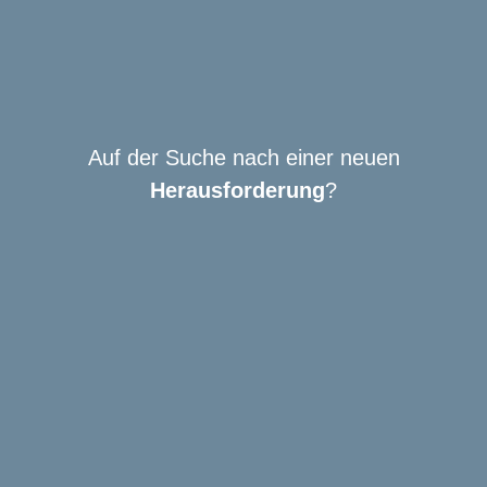
Auf der Suche nach einer neuen
Herausforderung
?