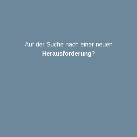
Auf der Suche nach einer neuen
Herausforderung
?