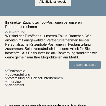
Alle Stellenangebote
Ihr direkter Zugang zu Top-Positionen bei unseren
Partnerunternehmen
Bewerbung
Wir sind der Türöffner zu unseren Fokus-Branchen: Wir
arbeiten mit ausgewählten Partnerunternehmen bei der
Personalsuche für zentrale Positionen in Festanstellung
zusammen. Selbstverständlich ist unsere Arbeit für Sie
kostenfrei. Auf Basis Ihrer Initiativ-Bewerbung sondieren wir
gerne gemeinsam Ihre Möglichkeiten am Markt.
Bewerbungstipps
Erstkontakt
Jobvorstellung
Vorstellung bei Partnerunternehmen
Interview
Placement