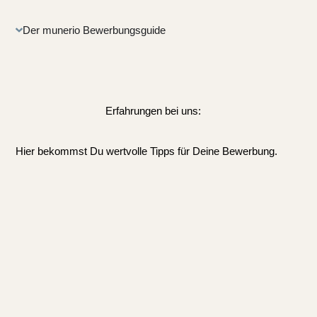
Der munerio Bewerbungsguide
Erfahrungen bei uns:
Hier bekommst Du wertvolle Tipps für Deine Bewerbung.