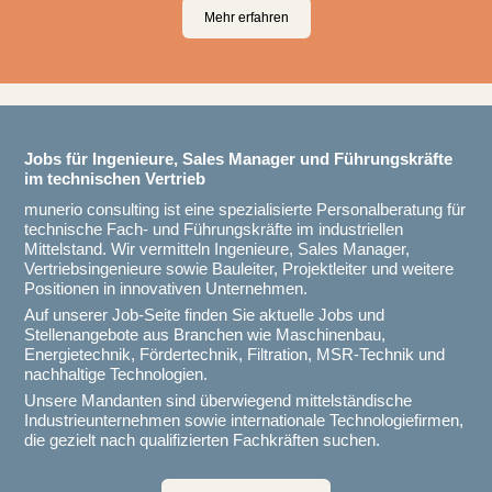
Mehr erfahren
Jobs für Ingenieure, Sales Manager und Führungskräfte
im technischen Vertrieb
munerio consulting ist eine spezialisierte Personalberatung für
technische Fach- und Führungskräfte im industriellen
Mittelstand. Wir vermitteln Ingenieure, Sales Manager,
Vertriebsingenieure sowie Bauleiter, Projektleiter und weitere
Positionen in innovativen Unternehmen.
Auf unserer Job-Seite finden Sie aktuelle Jobs und
Stellenangebote aus Branchen wie Maschinenbau,
Energietechnik, Fördertechnik, Filtration, MSR-Technik und
nachhaltige Technologien.
Unsere Mandanten sind überwiegend mittelständische
Industrieunternehmen sowie internationale Technologiefirmen,
die gezielt nach qualifizierten Fachkräften suchen.