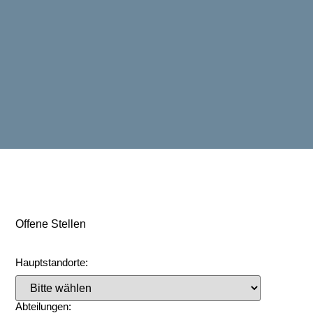
Offene Stellen
Hauptstandorte:
Abteilungen: