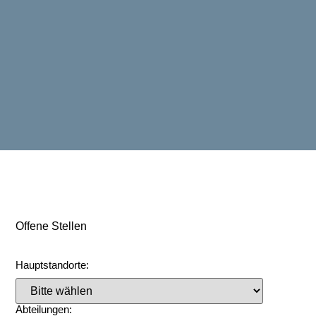
Offene Stellen
Hauptstandorte:
Abteilungen: