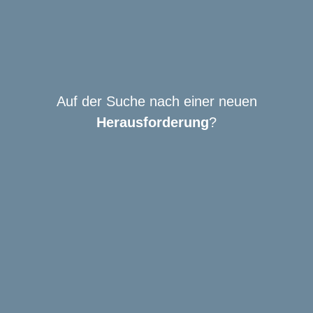
Auf der Suche nach einer neuen
Herausforderung
?