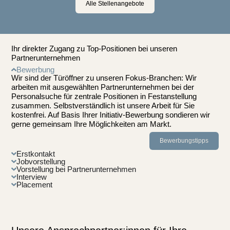
Alle Stellenangebote
Ihr direkter Zugang zu Top-Positionen bei unseren
Partnerunternehmen
Bewerbung
Wir sind der Türöffner zu unseren Fokus-Branchen: Wir
arbeiten mit ausgewählten Partnerunternehmen bei der
Personalsuche für zentrale Positionen in Festanstellung
zusammen. Selbstverständlich ist unsere Arbeit für Sie
kostenfrei. Auf Basis Ihrer Initiativ-Bewerbung sondieren wir
gerne gemeinsam Ihre Möglichkeiten am Markt.
Bewerbungstipps
Erstkontakt
Jobvorstellung
Vorstellung bei Partnerunternehmen
Interview
Placement