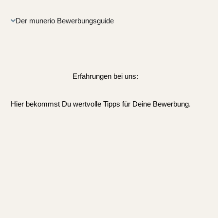
Der munerio Bewerbungsguide
Erfahrungen bei uns:
Hier bekommst Du wertvolle Tipps für Deine Bewerbung.