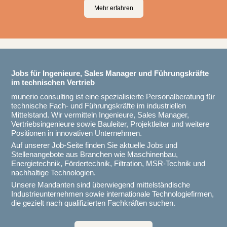
Mehr erfahren
Jobs für Ingenieure, Sales Manager und Führungskräfte
im technischen Vertrieb
munerio consulting ist eine spezialisierte Personalberatung für
technische Fach- und Führungskräfte im industriellen
Mittelstand. Wir vermitteln Ingenieure, Sales Manager,
Vertriebsingenieure sowie Bauleiter, Projektleiter und weitere
Positionen in innovativen Unternehmen.
Auf unserer Job-Seite finden Sie aktuelle Jobs und
Stellenangebote aus Branchen wie Maschinenbau,
Energietechnik, Fördertechnik, Filtration, MSR-Technik und
nachhaltige Technologien.
Unsere Mandanten sind überwiegend mittelständische
Industrieunternehmen sowie internationale Technologiefirmen,
die gezielt nach qualifizierten Fachkräften suchen.